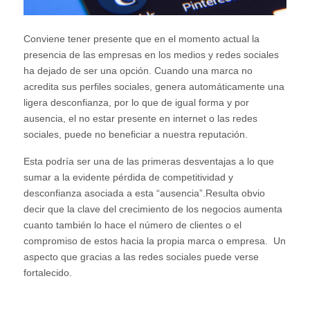
Conviene tener presente que en el momento actual la
presencia de las empresas en los medios y redes sociales
ha dejado de ser una opción. Cuando una marca no
acredita sus perfiles sociales, genera automáticamente una
ligera desconfianza, por lo que de igual forma y por
ausencia, el no estar presente en internet o las redes
sociales, puede no beneficiar a nuestra reputación.
Esta podría ser una de las primeras desventajas a lo que
sumar a la evidente pérdida de competitividad y
desconfianza asociada a esta “ausencia”.Resulta obvio
decir que la clave del crecimiento de los negocios aumenta
cuanto también lo hace el número de clientes o el
compromiso de estos hacia la propia marca o empresa. Un
aspecto que gracias a las redes sociales puede verse
fortalecido.