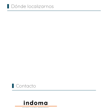
Dónde localizarnos
Contacto