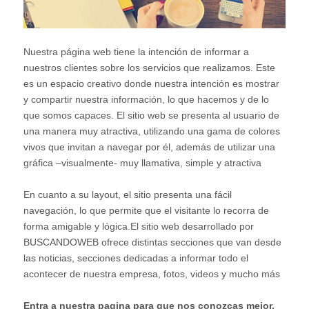
Nuestra página web tiene la intención de informar a
nuestros clientes sobre los servicios que realizamos. Este
es un espacio creativo donde nuestra intención es mostrar
y compartir nuestra información, lo que hacemos y de lo
que somos capaces. El sitio web se presenta al usuario de
una manera muy atractiva, utilizando una gama de colores
vivos que invitan a navegar por él, además de utilizar una
gráfica –visualmente- muy llamativa, simple y atractiva
En cuanto a su layout, el sitio presenta una fácil
navegación, lo que permite que el visitante lo recorra de
forma amigable y lógica.El sitio web desarrollado por
BUSCANDOWEB ofrece distintas secciones que van desde
las noticias, secciones dedicadas a informar todo el
acontecer de nuestra empresa, fotos, videos y mucho más
Entra a nuestra pagina para que nos conozcas mejor.