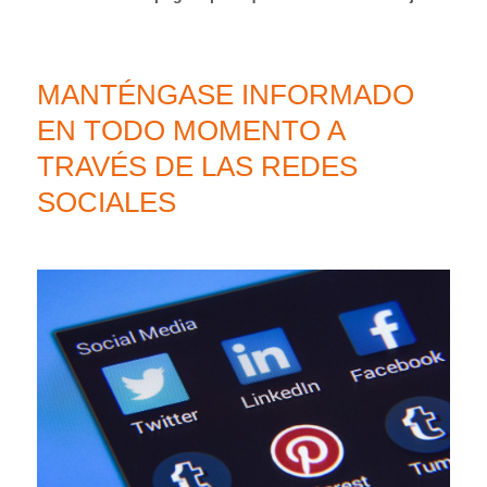
MANTÉNGASE INFORMADO
EN TODO MOMENTO A
TRAVÉS DE LAS REDES
SOCIALES